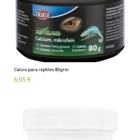
Calcio para reptiles 80grm
6,95
€