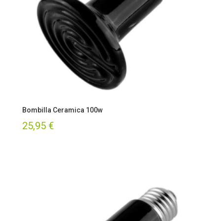
Bombilla Ceramica 100w
25,95
€