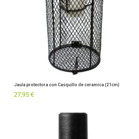
Jaula protectora con Casquillo de ceramica (21cm)
27,95
€