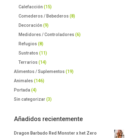
Calefacción
(15)
Comederos / Bebederos
(8)
Decoración
(9)
Medidores / Controladores
(6)
Refugios
(8)
Sustratos
(11)
Terrarios
(14)
Alimentos / Suplementos
(19)
Animales
(146)
Portada
(4)
Sin categorizar
(3)
Añadidos recientemente
Dragon Barbudo Red Monster x het Zero