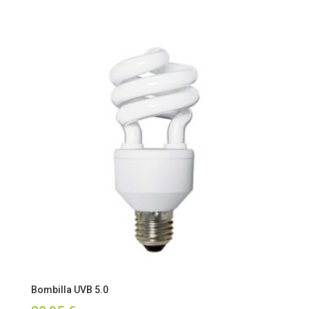
Bombilla UVB 5.0