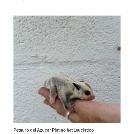
Petauro del Azucar Platino het Leucistico