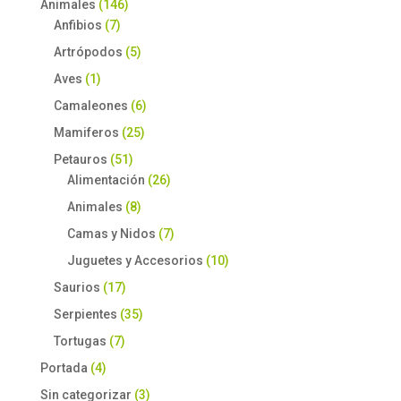
Animales
(146)
Anfibios
(7)
Artrópodos
(5)
Aves
(1)
Camaleones
(6)
Mamiferos
(25)
Petauros
(51)
Alimentación
(26)
Animales
(8)
Camas y Nidos
(7)
Juguetes y Accesorios
(10)
Saurios
(17)
Serpientes
(35)
Tortugas
(7)
Portada
(4)
Sin categorizar
(3)