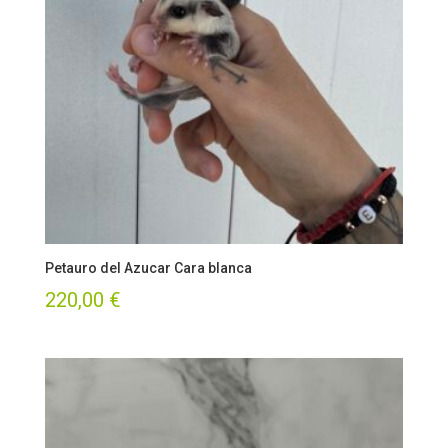
Petauro del Azucar Cara blanca
220,00
€