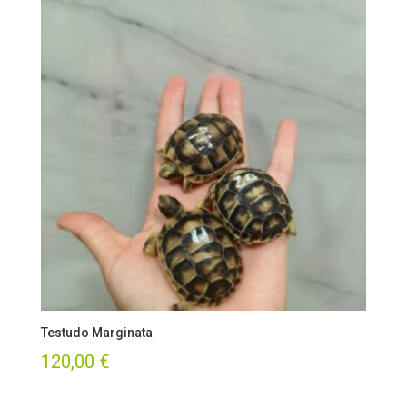
Testudo Marginata
120,00
€