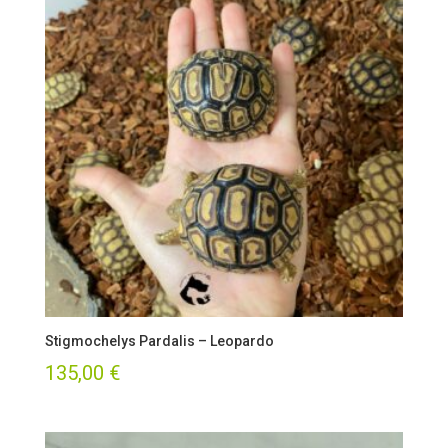
Stigmochelys Pardalis – Leopardo
135,00
€