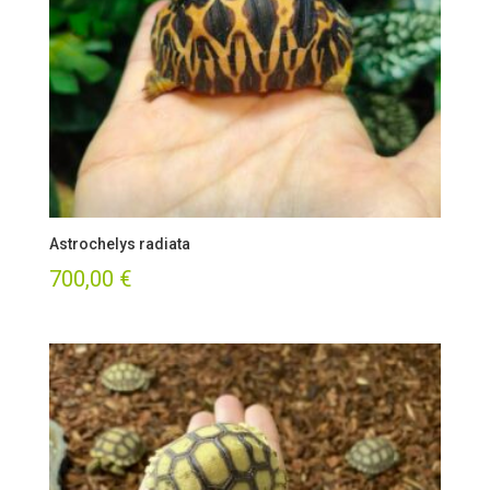
Astrochelys radiata
700,00
€