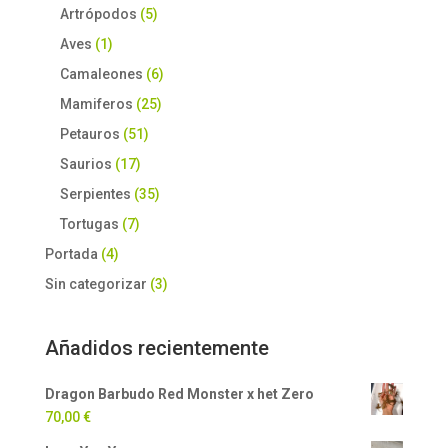
Artrópodos
(5)
Aves
(1)
Camaleones
(6)
Mamiferos
(25)
Petauros
(51)
Saurios
(17)
Serpientes
(35)
Tortugas
(7)
Portada
(4)
Sin categorizar
(3)
Añadidos recientemente
Dragon Barbudo Red Monster x het Zero
70,00
€