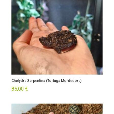
Chelydra Serpentina (Tortuga Mordedora)
85,00
€