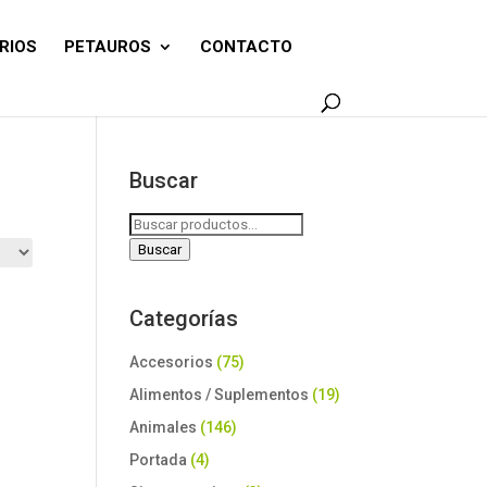
RIOS
PETAUROS
CONTACTO
Buscar
Buscar
por:
Buscar
Categorías
Accesorios
(75)
Alimentos / Suplementos
(19)
Animales
(146)
Portada
(4)