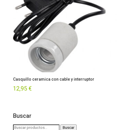
Casquillo ceramica con cable y interruptor
12,95
€
Buscar
Buscar
Buscar