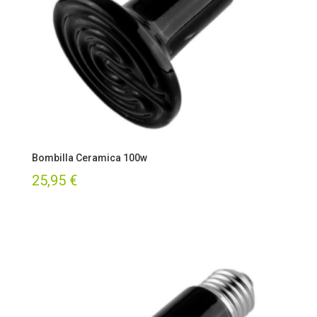
Bombilla Ceramica 100w
25,95
€