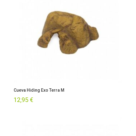
Cueva Hiding Exo Terra M
12,95
€