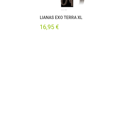
LIANAS EXO TERRA XL
16,95
€