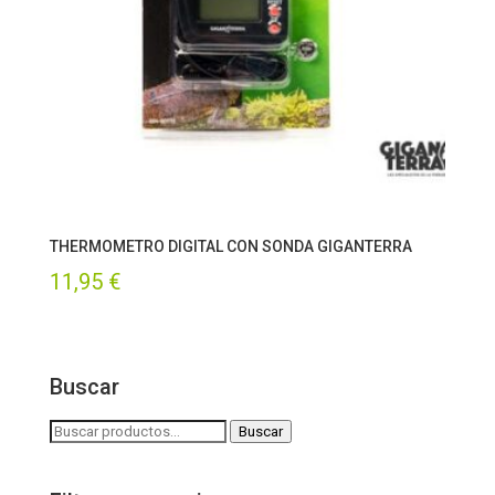
THERMOMETRO DIGITAL CON SONDA GIGANTERRA
11,95
€
Buscar
Buscar
Buscar
por: