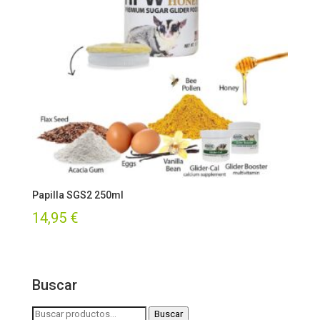
Papilla SGS2 250ml
14,95
€
Buscar
Buscar
Buscar