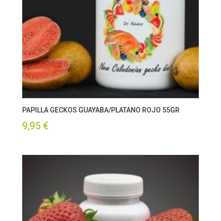
PAPILLA GECKOS GUAYABA/PLATANO ROJO 55GR
9,95
€