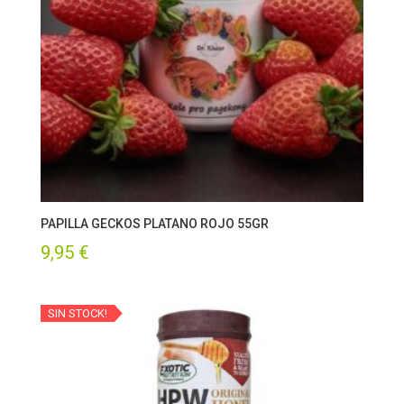
PAPILLA GECKOS PLATANO ROJO 55GR
9,95
€
SIN STOCK!