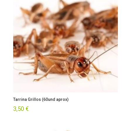
Tarrina Grillos (60und aprox)
3,50
€