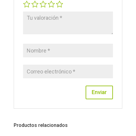
Productos relacionados