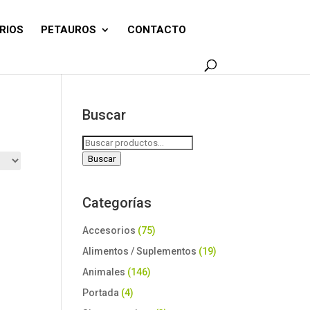
RIOS
PETAUROS
CONTACTO
Buscar
Buscar
por:
Buscar
Categorías
Accesorios
(75)
Alimentos / Suplementos
(19)
Animales
(146)
Portada
(4)