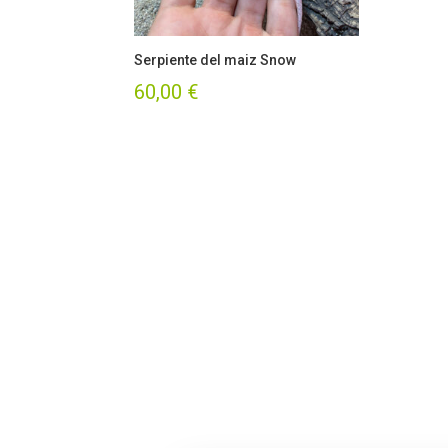
Serpiente del maiz Snow
60,00
€