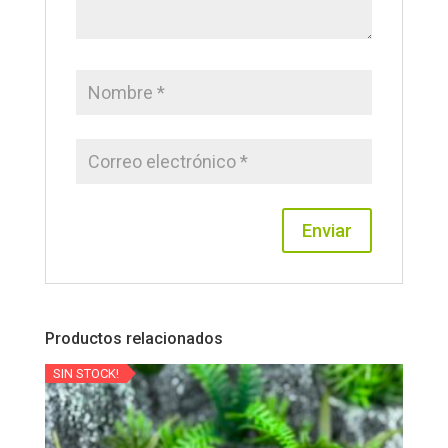
Productos relacionados
SIN STOCK!