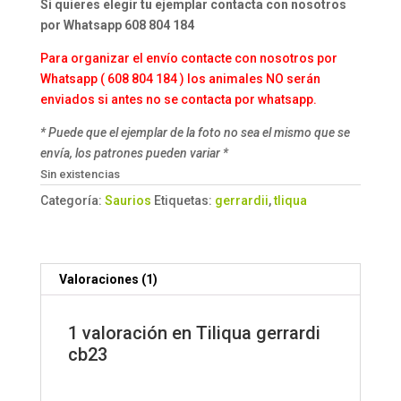
Si quieres elegir tu ejemplar contacta con nosotros
por Whatsapp 608 804 184
Para organizar el envío contacte con nosotros por
Whatsapp ( 608 804 184 ) los animales NO serán
enviados si antes no se contacta por whatsapp.
* Puede que el ejemplar de la foto no sea el mismo que se
envía, los patrones pueden variar *
Sin existencias
Categoría:
Saurios
Etiquetas:
gerrardii
,
tliqua
Valoraciones (1)
1 valoración en
Tiliqua gerrardi
cb23