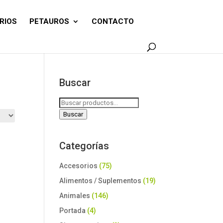
RIOS
PETAUROS
CONTACTO
Buscar
Buscar
por:
Buscar
Categorías
Accesorios
(75)
Alimentos / Suplementos
(19)
Animales
(146)
Portada
(4)