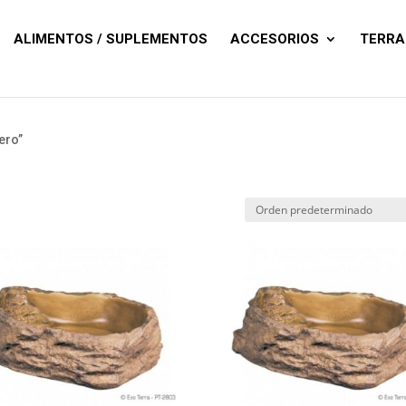
Búsqueda
de
productos
ALIMENTOS / SUPLEMENTOS
ACCESORIOS
TERRA
ero”