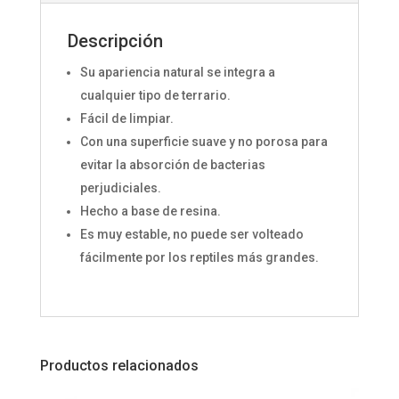
Descripción
Su apariencia natural se integra a
cualquier tipo de terrario.
Fácil de limpiar.
Con una superficie suave y no porosa para
evitar la absorción de bacterias
perjudiciales.
Hecho a base de resina.
Es muy estable, no puede ser volteado
fácilmente por los reptiles más grandes.
Productos relacionados