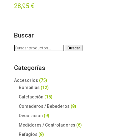
28,95
€
Buscar
Buscar
Buscar
por:
Categorías
Accesorios
(75)
Bombillas
(12)
Calefacción
(15)
Comederos / Bebederos
(8)
Decoración
(9)
Medidores / Controladores
(6)
Refugios
(8)