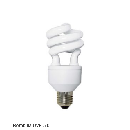
Bombilla UVB 5.0