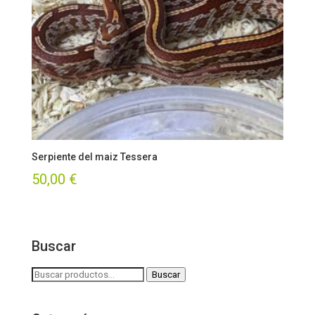
Serpiente del maiz Tessera
50,00
€
Buscar
Buscar
Buscar
por: