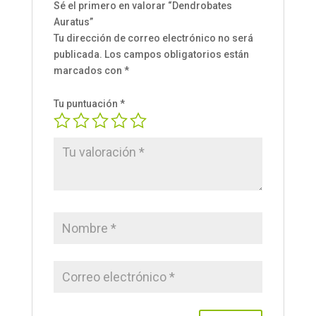
Sé el primero en valorar “Dendrobates
Auratus”
Tu dirección de correo electrónico no será
publicada.
Los campos obligatorios están
marcados con
*
Tu puntuación
*