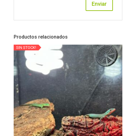
Productos relacionados
SIN STOCK!