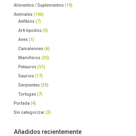
Alimentos / Suplementos
(19)
Animales
(146)
Anfibios
(7)
Artrópodos
(5)
Aves
(1)
Camaleones
(6)
Mamiferos
(25)
Petauros
(51)
Saurios
(17)
Serpientes
(35)
Tortugas
(7)
Portada
(4)
Sin categorizar
(3)
Añadidos recientemente