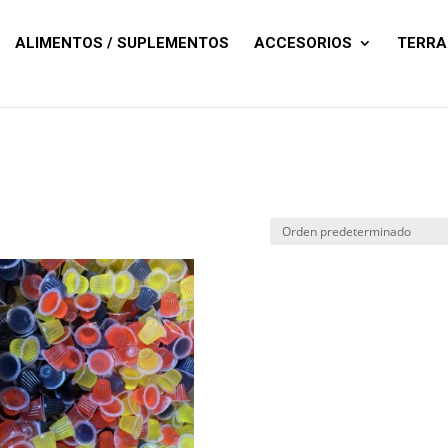
Búsqueda
de
productos
ALIMENTOS / SUPLEMENTOS
ACCESORIOS
TERRA