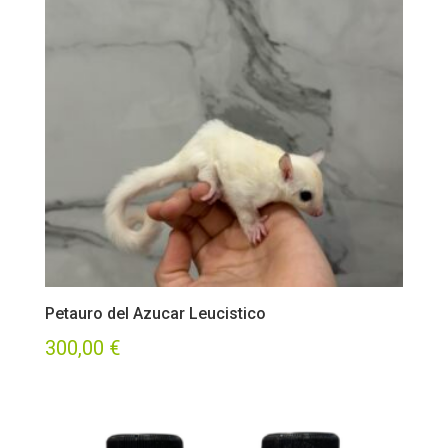
Petauro del Azucar Leucistico
300,00
€