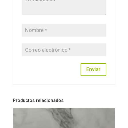
Productos relacionados