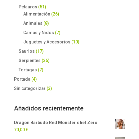
Petauros
(51)
Alimentación
(26)
Animales
(8)
Camas y Nidos
(7)
Juguetes y Accesorios
(10)
Saurios
(17)
Serpientes
(35)
Tortugas
(7)
Portada
(4)
Sin categorizar
(3)
Añadidos recientemente
Dragon Barbudo Red Monster x het Zero
70,00
€