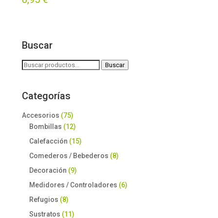
Buscar
Buscar
Buscar
por:
Categorías
Accesorios
(75)
Bombillas
(12)
Calefacción
(15)
Comederos / Bebederos
(8)
Decoración
(9)
Medidores / Controladores
(6)
Refugios
(8)
Sustratos
(11)