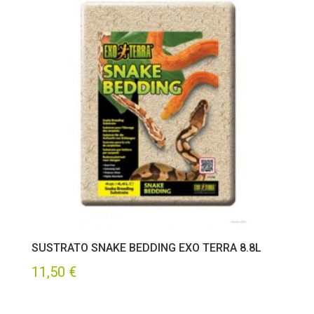
SUSTRATO SNAKE BEDDING EXO TERRA 8.8L
11,50
€