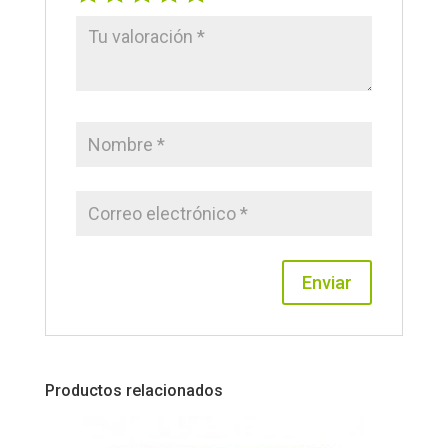
Productos relacionados