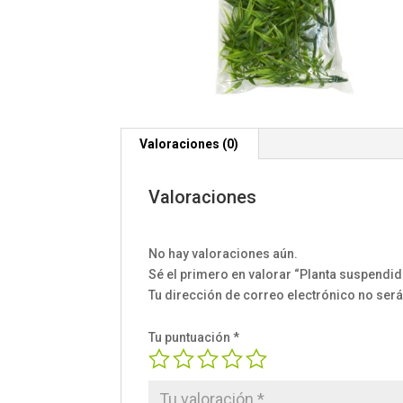
Valoraciones (0)
Valoraciones
No hay valoraciones aún.
Sé el primero en valorar “Planta suspendid
Tu dirección de correo electrónico no será
Tu puntuación
*