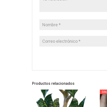
Productos relacionados
SIN