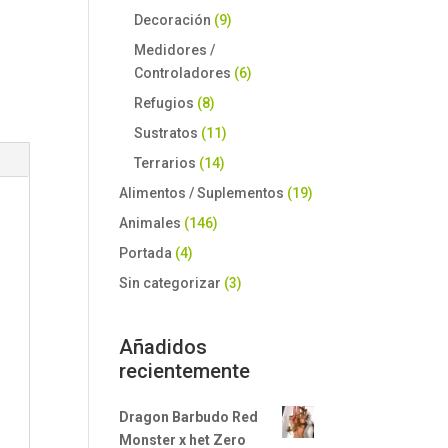
Decoración
(9)
Medidores /
Controladores
(6)
Refugios
(8)
Sustratos
(11)
Terrarios
(14)
Alimentos / Suplementos
(19)
Animales
(146)
Portada
(4)
Sin categorizar
(3)
Añadidos
recientemente
Dragon Barbudo Red
Monster x het Zero