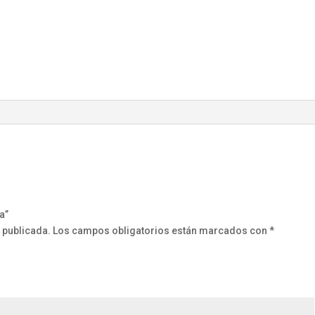
a”
 publicada.
Los campos obligatorios están marcados con
*