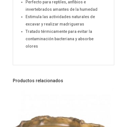
Perfecto para reptiles, anfibios e
invertebrados amantes de la humedad
Estimula las actividades naturales de
excavar y realizar madrigueras
Tratado térmicamente para evitar la
contaminación bacteriana y absorbe
olores
Productos relacionados