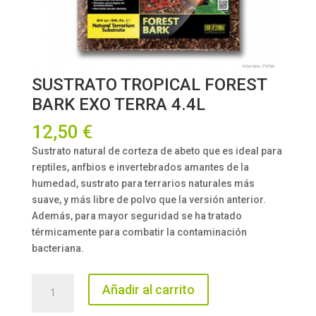
SUSTRATO TROPICAL FOREST
BARK EXO TERRA 4.4L
12,50
€
Sustrato natural de corteza de abeto que es ideal para
reptiles, anfbios e invertebrados amantes de la
humedad, sustrato para terrarios naturales más
suave, y más libre de polvo que la versión anterior.
Además, para mayor seguridad se ha tratado
térmicamente para combatir la contaminación
bacteriana.
SUSTRATO
Añadir al carrito
TROPICAL
FOREST