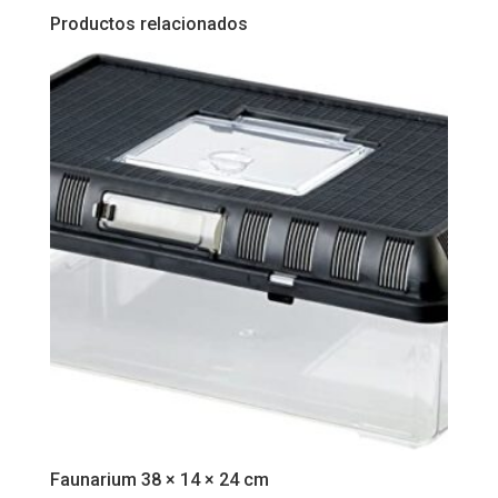
Productos relacionados
Faunarium 38 × 14 × 24 cm