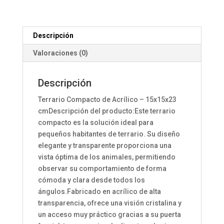
Descripción
Valoraciones (0)
Descripción
Terrario Compacto de Acrílico – 15x15x23
cmDescripción del producto:Este terrario
compacto es la solución ideal para
pequeños habitantes de terrario. Su diseño
elegante y transparente proporciona una
vista óptima de los animales, permitiendo
observar su comportamiento de forma
cómoda y clara desde todos los
ángulos.Fabricado en acrílico de alta
transparencia, ofrece una visión cristalina y
un acceso muy práctico gracias a su puerta