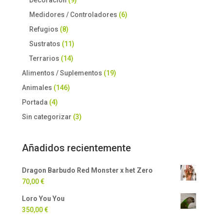
Medidores / Controladores
(6)
Refugios
(8)
Sustratos
(11)
Terrarios
(14)
Alimentos / Suplementos
(19)
Animales
(146)
Portada
(4)
Sin categorizar
(3)
Añadidos recientemente
Dragon Barbudo Red Monster x het Zero
70,00
€
Loro You You
350,00
€