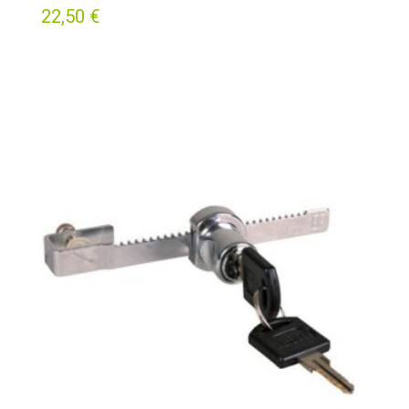
22,50
€