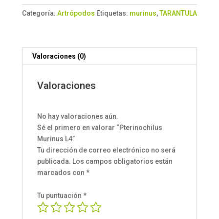
Categoría:
Artrópodos
Etiquetas:
murinus
,
TARANTULA
Valoraciones (0)
Valoraciones
No hay valoraciones aún.
Sé el primero en valorar “Pterinochilus
Murinus L4”
Tu dirección de correo electrónico no será
publicada.
Los campos obligatorios están
marcados con
*
Tu puntuación
*