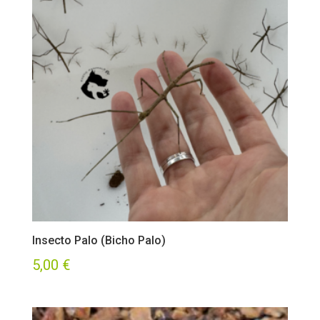
Insecto Palo (Bicho Palo)
5,00
€