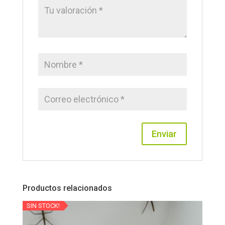
Productos relacionados
SIN STOCK!