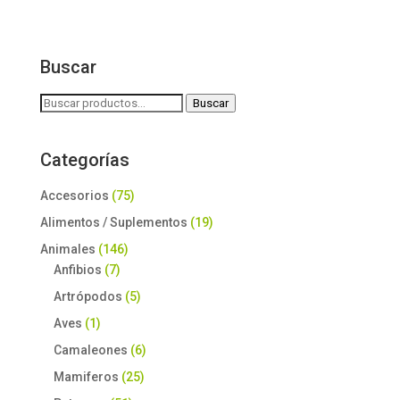
Buscar
Buscar
Buscar
por:
Categorías
Accesorios
(75)
Alimentos / Suplementos
(19)
Animales
(146)
Anfibios
(7)
Artrópodos
(5)
Aves
(1)
Camaleones
(6)
Mamiferos
(25)