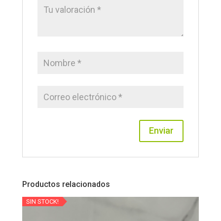
Productos relacionados
SIN STOCK!