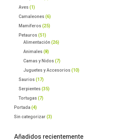
Aves
(1)
Camaleones
(6)
Mamiferos
(25)
Petauros
(51)
Alimentación
(26)
Animales
(8)
Camas y Nidos
(7)
Juguetes y Accesorios
(10)
Saurios
(17)
Serpientes
(35)
Tortugas
(7)
Portada
(4)
Sin categorizar
(3)
Añadidos recientemente