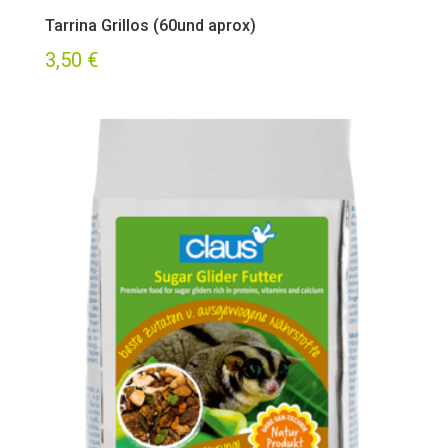
Tarrina Grillos (60und aprox)
3,50
€