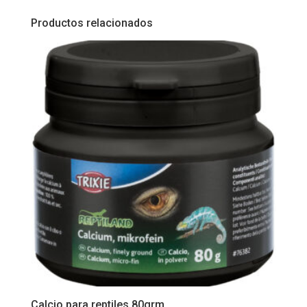
Productos relacionados
Calcio para reptiles 80grm