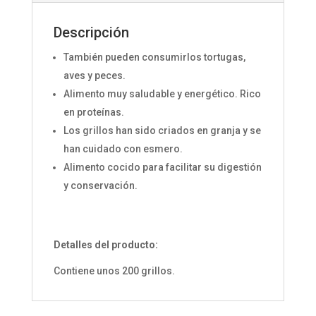
Descripción
También pueden consumirlos tortugas,
aves y peces.
Alimento muy saludable y energético. Rico
en proteínas.
Los grillos han sido criados en granja y se
han cuidado con esmero.
Alimento cocido para facilitar su digestión
y conservación.
Detalles del producto:
Contiene unos 200 grillos.