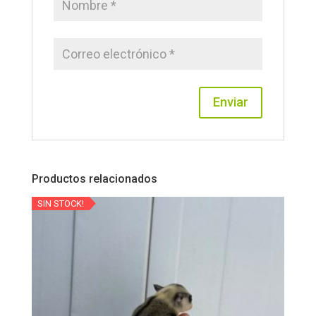
Productos relacionados
SIN STOCK!