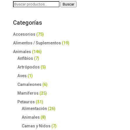
Buscar
Buscar
por:
Categorías
Accesorios
(75)
Alimentos / Suplementos
(19)
Animales
(146)
Anfibios
(7)
Artrópodos
(5)
Aves
(1)
Camaleones
(6)
Mamiferos
(25)
Petauros
(51)
Alimentación
(26)
Animales
(8)
Camas y Nidos
(7)