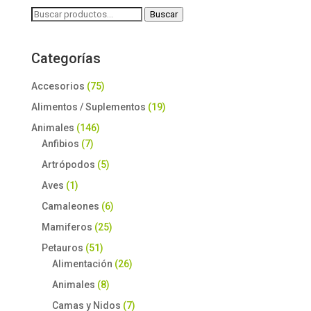
Buscar
Buscar
por:
Categorías
Accesorios
(75)
Alimentos / Suplementos
(19)
Animales
(146)
Anfibios
(7)
Artrópodos
(5)
Aves
(1)
Camaleones
(6)
Mamiferos
(25)
Petauros
(51)
Alimentación
(26)
Animales
(8)
Camas y Nidos
(7)