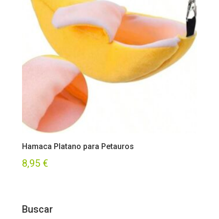
Hamaca Platano para Petauros
8,95
€
Buscar