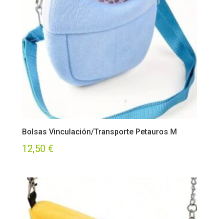
Bolsas Vinculación/Transporte Petauros M
12,50
€