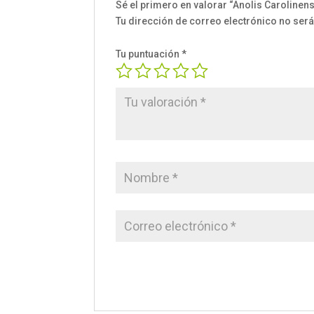
Sé el primero en valorar “Anolis Caroline
Tu dirección de correo electrónico no será
Tu puntuación
*