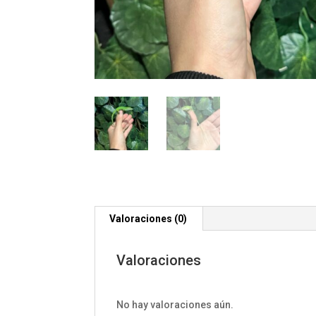
Valoraciones (0)
Valoraciones
No hay valoraciones aún.