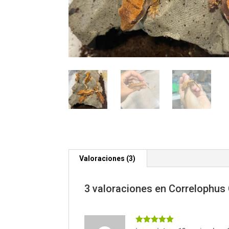
Valoraciones (3)
3 valoraciones en
Correlophus 