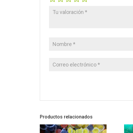
Productos relacionados