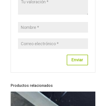
Productos relacionados