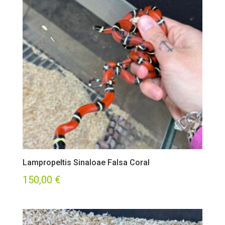
Lampropeltis Sinaloae Falsa Coral
150,00
€