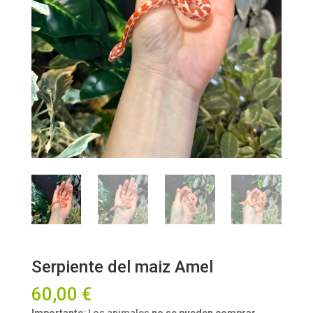
Serpiente del maiz Amel
60,00
€