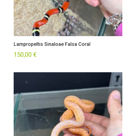
Lampropeltis Sinaloae Falsa Coral
150,00
€