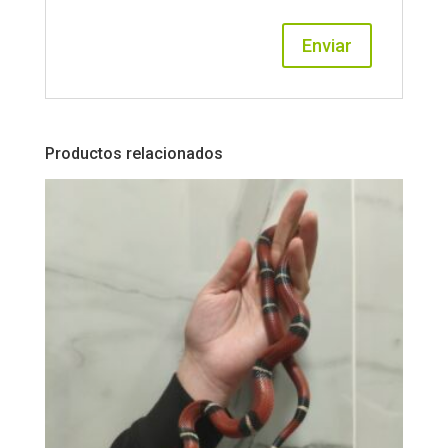
Productos relacionados