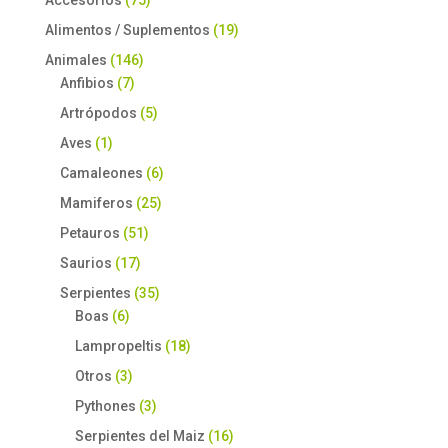
Alimentos / Suplementos
(19)
Animales
(146)
Anfibios
(7)
Artrópodos
(5)
Aves
(1)
Camaleones
(6)
Mamiferos
(25)
Petauros
(51)
Saurios
(17)
Serpientes
(35)
Boas
(6)
Lampropeltis
(18)
Otros
(3)
Pythones
(3)
Serpientes del Maiz
(16)