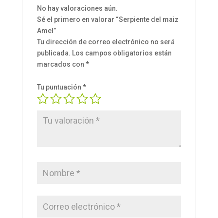
No hay valoraciones aún.
Sé el primero en valorar “Serpiente del maiz
Amel”
Tu dirección de correo electrónico no será
publicada.
Los campos obligatorios están
marcados con
*
Tu puntuación
*