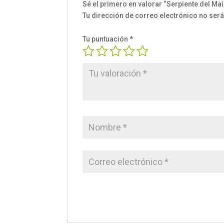
Sé el primero en valorar “Serpiente del Ma
Tu dirección de correo electrónico no será
Tu puntuación
*