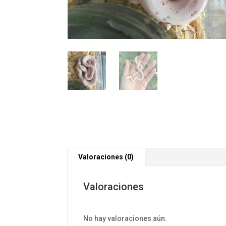
Valoraciones (0)
Valoraciones
No hay valoraciones aún.