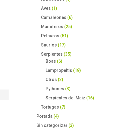
Aves
(1)
Camaleones
(6)
Mamiferos
(25)
Petauros
(51)
Saurios
(17)
Serpientes
(35)
Boas
(6)
Lampropeltis
(18)
Otros
(3)
Pythones
(3)
Serpientes del Maiz
(16)
Tortugas
(7)
Portada
(4)
Sin categorizar
(3)