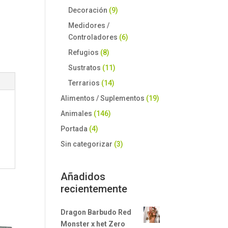
Decoración
(9)
Medidores /
Controladores
(6)
Refugios
(8)
Sustratos
(11)
Terrarios
(14)
Alimentos / Suplementos
(19)
Animales
(146)
Portada
(4)
Sin categorizar
(3)
Añadidos
recientemente
Dragon Barbudo Red
Monster x het Zero