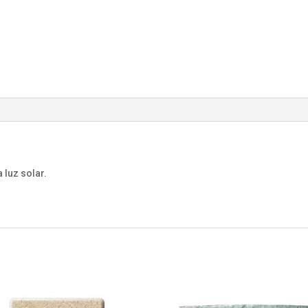
 luz solar.