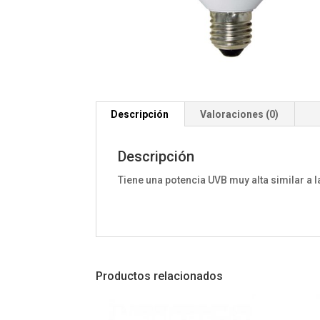
Descripción
Valoraciones (0)
Descripción
Tiene una potencia UVB muy alta similar a la
Productos relacionados