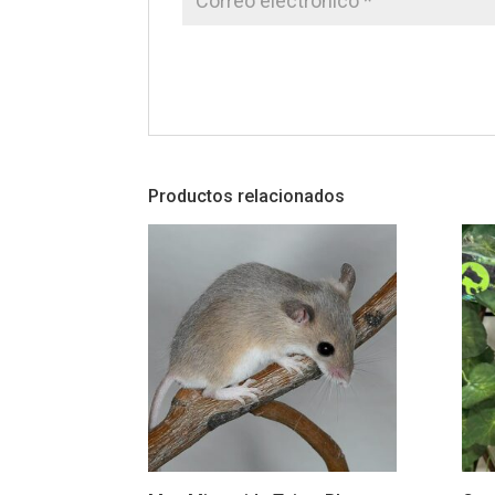
Productos relacionados