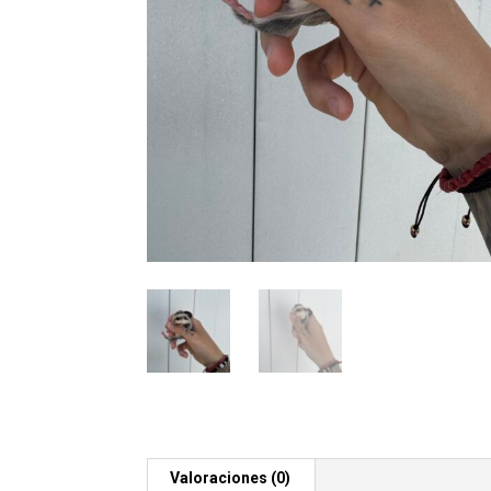
Valoraciones (0)