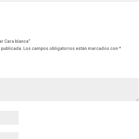
ar Cara blanca”
 publicada.
Los campos obligatorios están marcados con
*