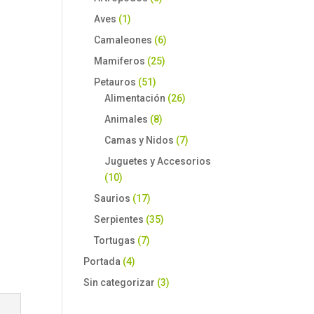
Aves
(1)
Camaleones
(6)
Mamiferos
(25)
Petauros
(51)
Alimentación
(26)
Animales
(8)
Camas y Nidos
(7)
Juguetes y Accesorios
(10)
Saurios
(17)
Serpientes
(35)
Tortugas
(7)
Portada
(4)
Sin categorizar
(3)