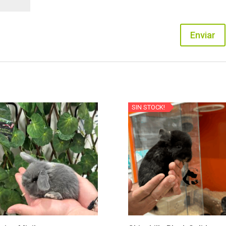
SIN STOCK!