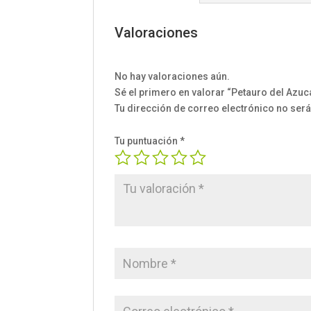
Valoraciones
No hay valoraciones aún.
Sé el primero en valorar “Petauro del Azuc
Tu dirección de correo electrónico no será
Tu puntuación
*