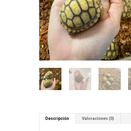
Descripción
Valoraciones (0)