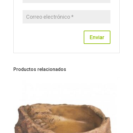
Productos relacionados