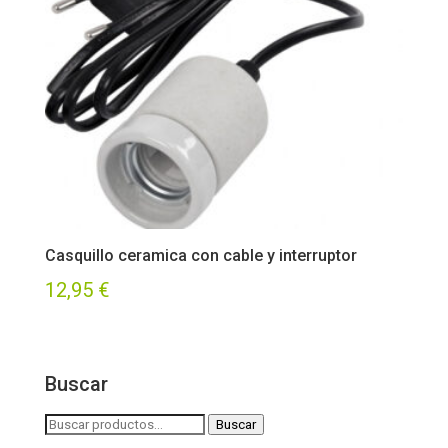
Casquillo ceramica con cable y interruptor
12,95
€
Buscar
Buscar
Buscar
por: