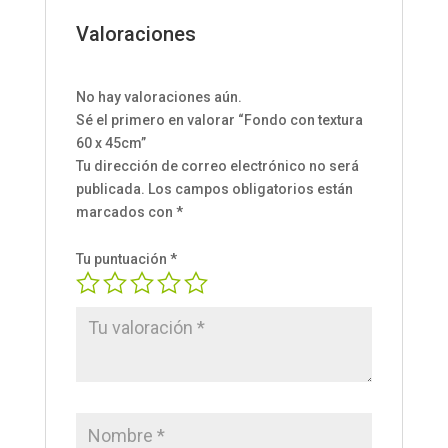
Valoraciones
No hay valoraciones aún.
Sé el primero en valorar “Fondo con textura
60 x 45cm”
Tu dirección de correo electrónico no será
publicada.
Los campos obligatorios están
marcados con
*
Tu puntuación
*