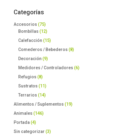
Categorías
Accesorios
(75)
Bombillas
(12)
Calefacción
(15)
Comederos / Bebederos
(8)
Decoración
(9)
Medidores / Controladores
(6)
Refugios
(8)
Sustratos
(11)
Terrarios
(14)
Alimentos / Suplementos
(19)
Animales
(146)
Portada
(4)
Sin categorizar
(3)