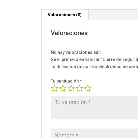
Valoraciones (0)
Valoraciones
No hay valoraciones aún.
Sé el primero en valorar “Cierre de seguri
Tu dirección de correo electrónico no será
Tu puntuación
*