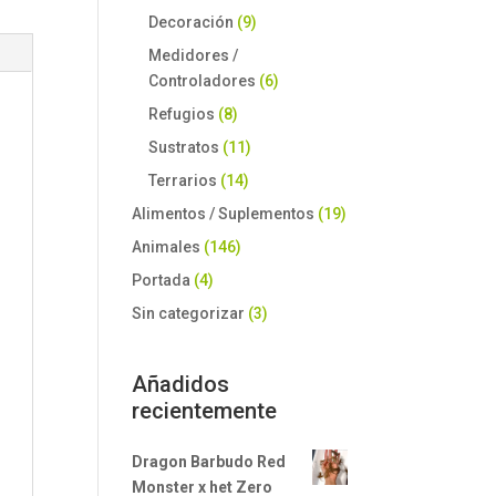
Decoración
(9)
Medidores /
Controladores
(6)
Refugios
(8)
Sustratos
(11)
Terrarios
(14)
Alimentos / Suplementos
(19)
Animales
(146)
Portada
(4)
Sin categorizar
(3)
Añadidos
recientemente
Dragon Barbudo Red
Monster x het Zero