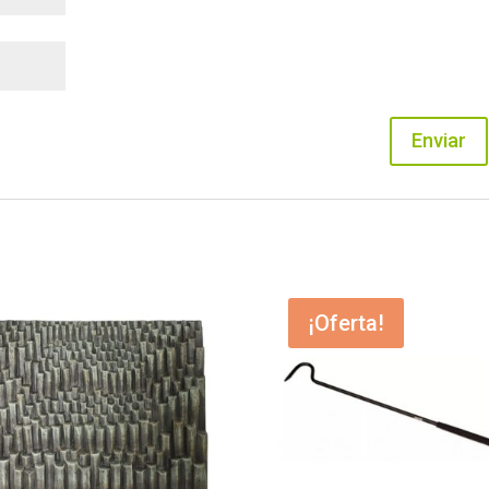
¡Oferta!