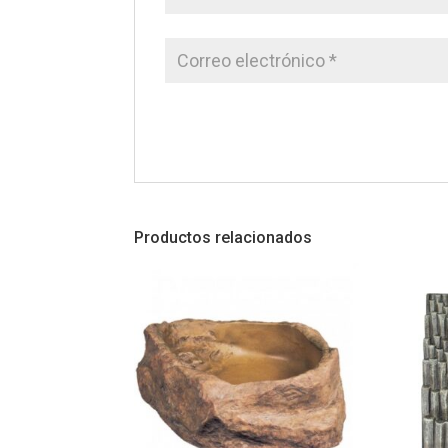
Productos relacionados