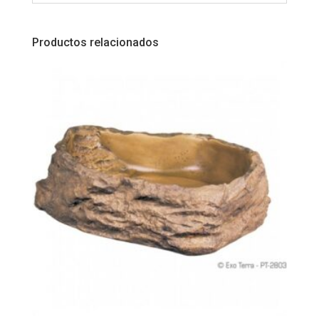
Productos relacionados