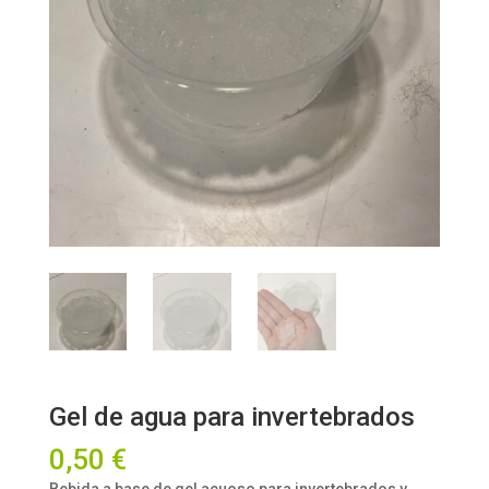
Gel de agua para invertebrados
0,50
€