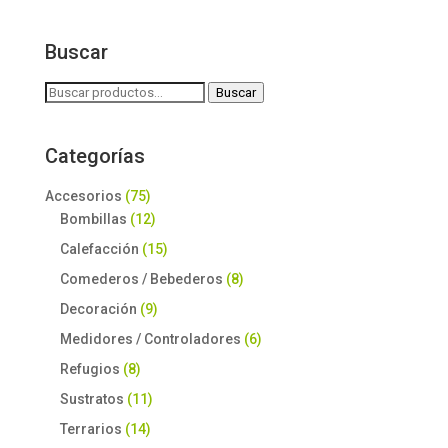
Buscar
Buscar
Buscar
por:
Categorías
Accesorios
(75)
Bombillas
(12)
Calefacción
(15)
Comederos / Bebederos
(8)
Decoración
(9)
Medidores / Controladores
(6)
Refugios
(8)
Sustratos
(11)
Terrarios
(14)