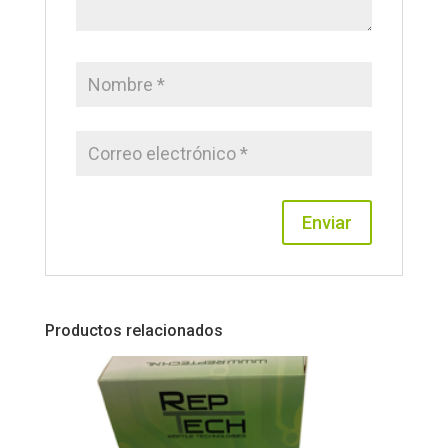
Productos relacionados