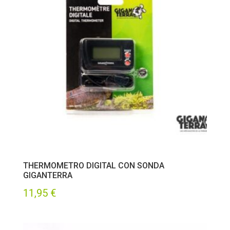
THERMOMETRO DIGITAL CON SONDA
GIGANTERRA
11,95
€