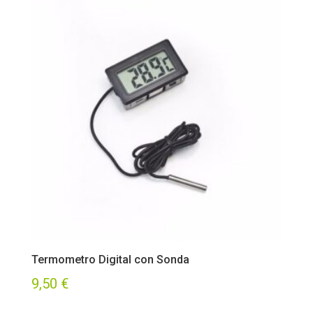
Termometro Digital con Sonda
9,50
€