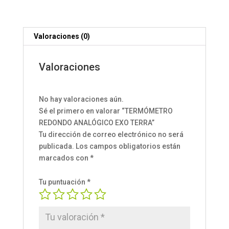
Valoraciones (0)
Valoraciones
No hay valoraciones aún.
Sé el primero en valorar “TERMÓMETRO
REDONDO ANALÓGICO EXO TERRA”
Tu dirección de correo electrónico no será
publicada.
Los campos obligatorios están
marcados con
*
Tu puntuación
*