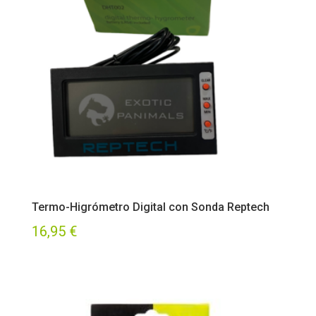
Termo-Higrómetro Digital con Sonda Reptech
16,95
€