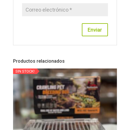
Productos relacionados
SIN STOCK!