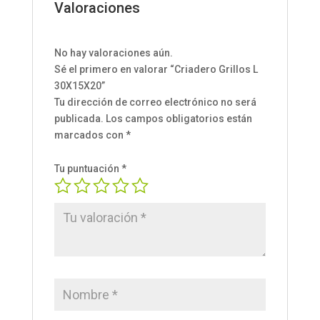
Valoraciones
No hay valoraciones aún.
Sé el primero en valorar “Criadero Grillos L
30X15X20”
Tu dirección de correo electrónico no será
publicada.
Los campos obligatorios están
marcados con
*
Tu puntuación
*