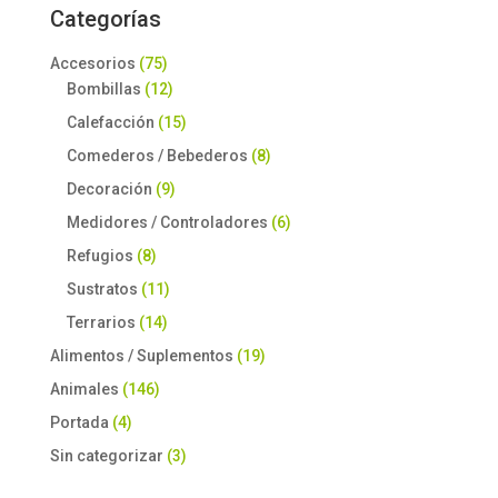
Categorías
Accesorios
(75)
Bombillas
(12)
Calefacción
(15)
Comederos / Bebederos
(8)
Decoración
(9)
Medidores / Controladores
(6)
Refugios
(8)
Sustratos
(11)
Terrarios
(14)
Alimentos / Suplementos
(19)
Animales
(146)
Portada
(4)
Sin categorizar
(3)