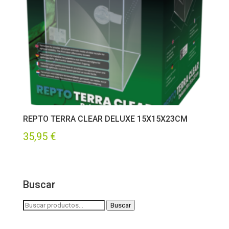
REPTO TERRA CLEAR DELUXE 15X15X23CM
35,95
€
Buscar
Buscar
Buscar
por: