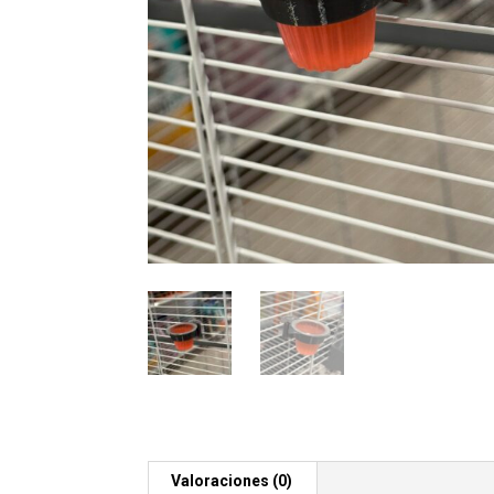
Valoraciones (0)