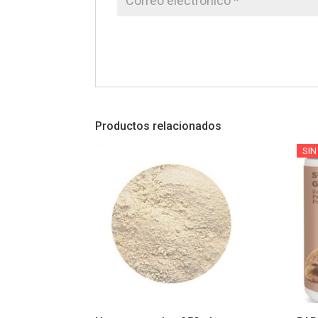
Productos relacionados
SIN