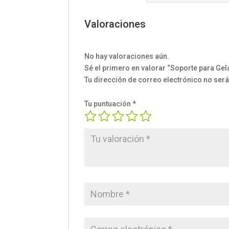
Valoraciones
No hay valoraciones aún.
Sé el primero en valorar “Soporte para Gel
Tu dirección de correo electrónico no será
Tu puntuación
*