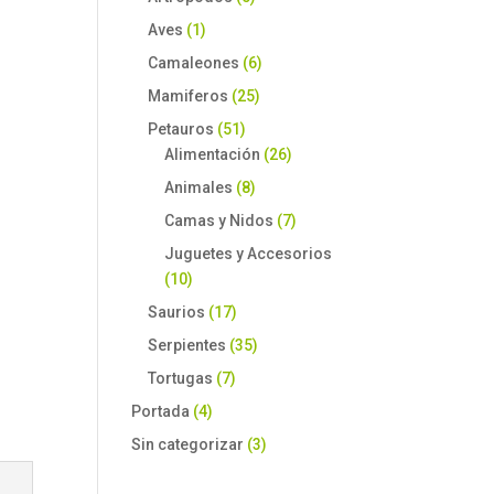
Aves
(1)
Camaleones
(6)
Mamiferos
(25)
Petauros
(51)
Alimentación
(26)
Animales
(8)
Camas y Nidos
(7)
Juguetes y Accesorios
(10)
Saurios
(17)
Serpientes
(35)
Tortugas
(7)
Portada
(4)
Sin categorizar
(3)