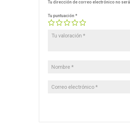
Tu dirección de correo electrónico no será
Tu puntuación
*