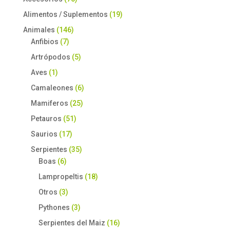
Alimentos / Suplementos
(19)
Animales
(146)
Anfibios
(7)
Artrópodos
(5)
Aves
(1)
Camaleones
(6)
Mamiferos
(25)
Petauros
(51)
Saurios
(17)
Serpientes
(35)
Boas
(6)
Lampropeltis
(18)
Otros
(3)
Pythones
(3)
Serpientes del Maiz
(16)