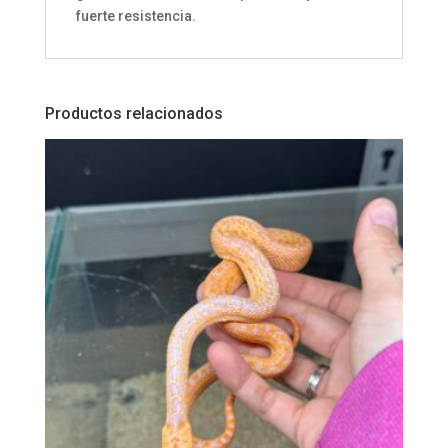
fuerte resistencia.
Productos relacionados