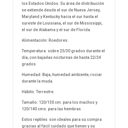
los Estados Unidos. Su área de distribución
se extiende desde el sur de Nueva Jersey,
Maryland y Kentucky hacia el sur hasta el
sureste de Louisiana, el sur de Mississippi,
el sur de Alabama y el sur de Florida.
Alimentación: Roedores.
Temperatura: sobre 25/30 grados durante el
día, con bajadas nocturnas de hasta 22/24
grados.
Humedad: Baja, humedad ambiente, rociar
durante la muda.
Hábito: Terrestre.
Tamaño: 120/130 cm. para los machos y
120/140 cms. para las hembras
Estos reptiles son ideales para su compra
gracias al fácil cuidado que tienen y su