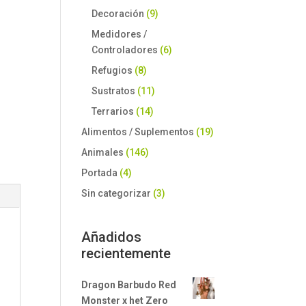
Decoración
(9)
Medidores /
Controladores
(6)
Refugios
(8)
Sustratos
(11)
Terrarios
(14)
Alimentos / Suplementos
(19)
Animales
(146)
Portada
(4)
Sin categorizar
(3)
Añadidos
recientemente
Dragon Barbudo Red
Monster x het Zero