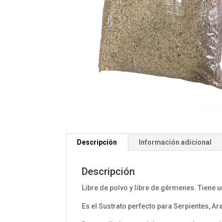
Descripción
Información adicional
Descripción
Libre de polvo y libre de gérmenes. Tiene 
Es el Sustrato perfecto para Serpientes, A